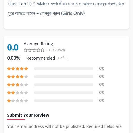
(Just tap it) ?
আমাদের সম্পর্কে আরো জানতে আমদের ফেসবুক গ্রুপ থেকে
ঘুরে আসতে পারেন – ফেসবুক গ্রুপ
(Girls Only)
Average Rating
0.0
(0 Reviews)
0.00%
Recommended
(1 of 3)
0%
0%
0%
0%
0%
Submit Your Review
Your email address will not be published. Required fields are