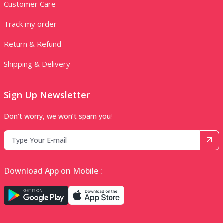
Customer Care
Track my order
Return & Refund
Shipping & Delivery
Sign Up Newsletter
Don’t worry, we won’t spam you!
Download App on Mobile :