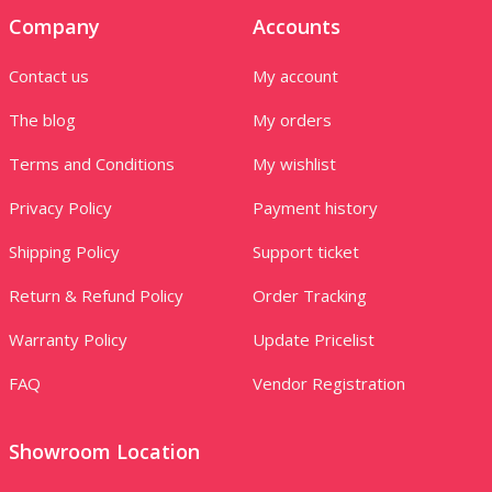
Company
Accounts
Contact us
My account
The blog
My orders
Terms and Conditions
My wishlist
Privacy Policy
Payment history
Shipping Policy
Support ticket
Return & Refund Policy
Order Tracking
Warranty Policy
Update Pricelist
FAQ
Vendor Registration
Showroom Location