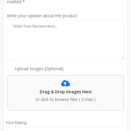
marked *
Write your opinion about the product
Upload Images (Optional)
Drag & Drop Images Here
or click to browse files ( 3 max )
Your Rating: