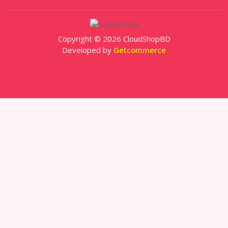
Copyright © 2026 CloudShopBD
Developed by
Getcommerce