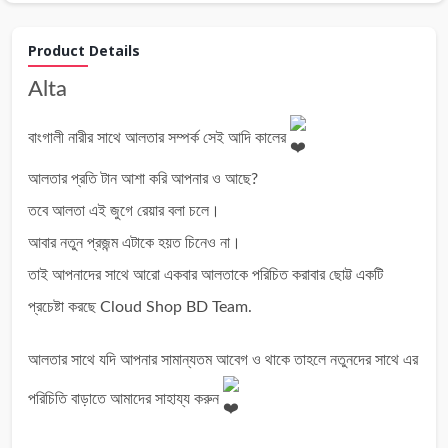
Product Details
Alta
বাংগালী নারীর সাথে আলতার সম্পর্ক সেই আদি কালের
আলতার প্রতি টান আশা করি আপনার ও আছে?
তবে আলতা এই জুগে রেয়ার বলা চলে।
আবার নতুন প্রজন্ম এটাকে হয়ত চিনেও না।
তাই আপনাদের সাথে আরো একবার আলতাকে পরিচিত করাবার ছোট্ট একটি
প্রচেষ্টা করছে Cloud Shop BD Team.
আলতার সাথে যদি আপনার সামান্যতম আবেগ ও থাকে তাহলে নতুনদের সাথে এর
পরিচিতি বাড়াতে আমাদের সাহায্য করুন