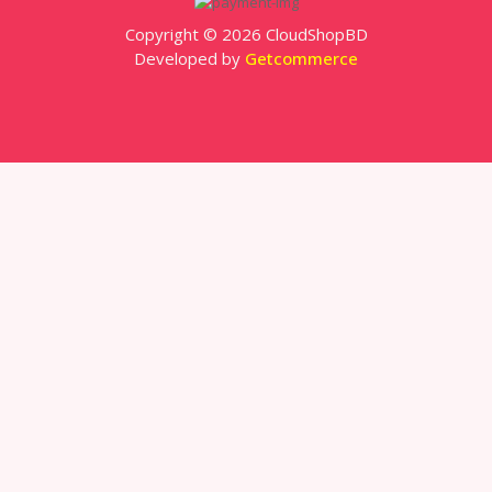
Copyright © 2026 CloudShopBD
Developed by
Getcommerce