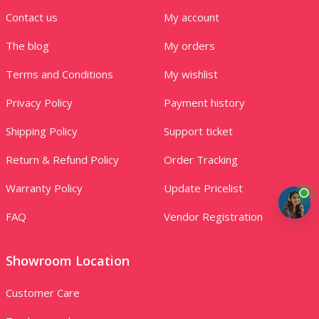
Contact us
My account
The blog
My orders
Terms and Conditions
My wishlist
Privacy Policy
Payment history
Shipping Policy
Support ticket
Return & Refund Policy
Order Tracking
Warranty Policy
Update Pricelist
FAQ
Vendor Registration
Showroom Location
Customer Care