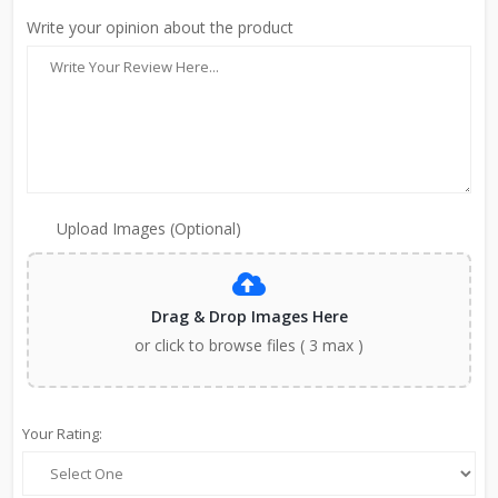
Write your opinion about the product
Upload Images (Optional)
Drag & Drop Images Here
or click to browse files ( 3 max )
Your Rating: