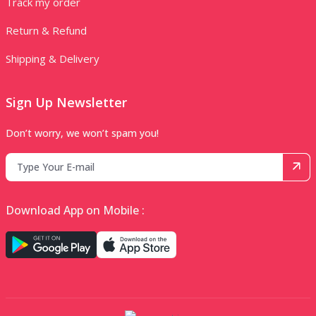
Track my order
Return & Refund
Shipping & Delivery
Sign Up Newsletter
Don’t worry, we won’t spam you!
Download App on Mobile :