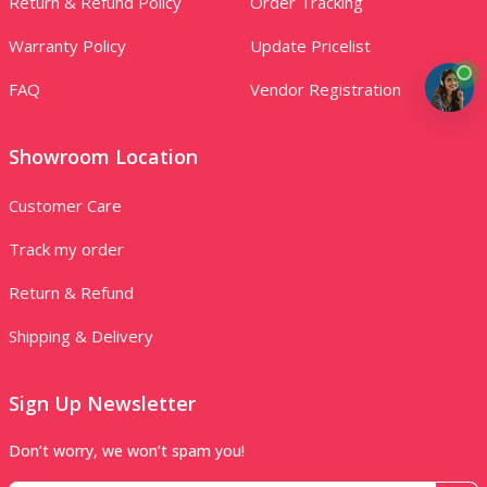
Return & Refund Policy
Order Tracking
Warranty Policy
Update Pricelist
FAQ
Vendor Registration
Showroom Location
Customer Care
Track my order
Return & Refund
Shipping & Delivery
Sign Up Newsletter
Don’t worry, we won’t spam you!