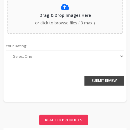
Drag & Drop Images Here
or click to browse files ( 3 max )
Your Rating:
SUBMIT REVIEW
REALTED PRODUCTS