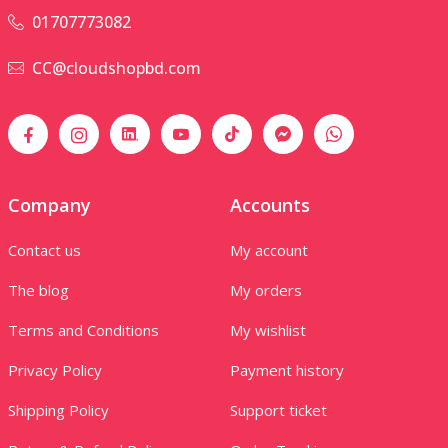
01707773082
CC@cloudshopbd.com
Company
Accounts
Contact us
My account
The blog
My orders
Terms and Conditions
My wishlist
Privacy Policy
Payment history
Shipping Policy
Support ticket