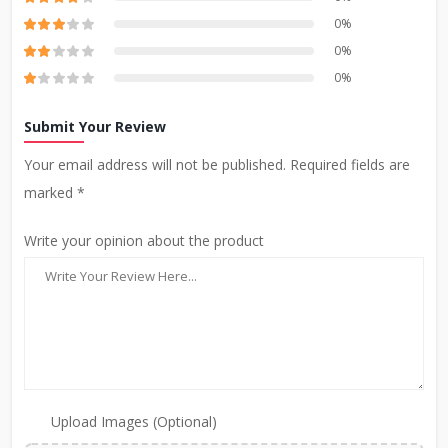
0%
0%
0%
Submit Your Review
Your email address will not be published. Required fields are
marked *
Write your opinion about the product
Upload Images (Optional)