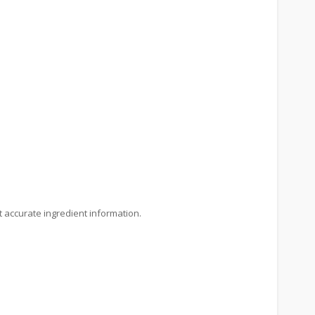
t accurate ingredient information.