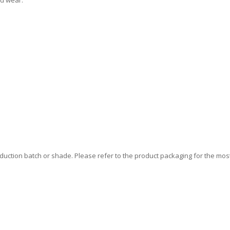
oduction batch or shade. Please refer to the product packaging for the mos