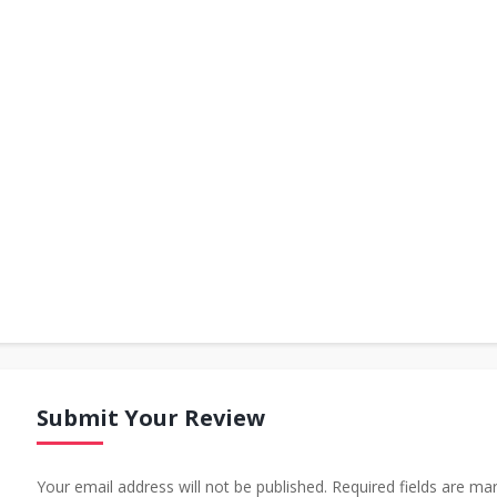
Submit Your Review
Your email address will not be published. Required fields are ma